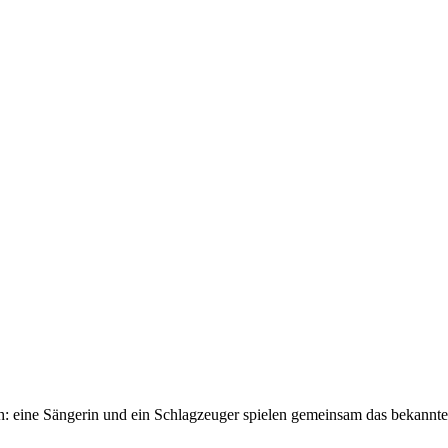
ch: eine Sängerin und ein Schlagzeuger spielen gemeinsam das bekannte