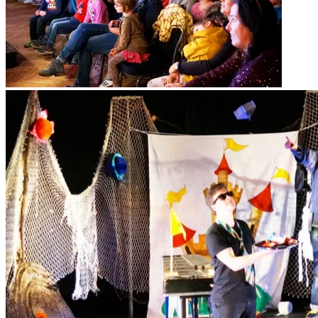
Das Premierenpublikum.