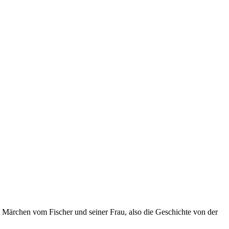
 Märchen vom Fischer und seiner Frau, also die Geschichte von der