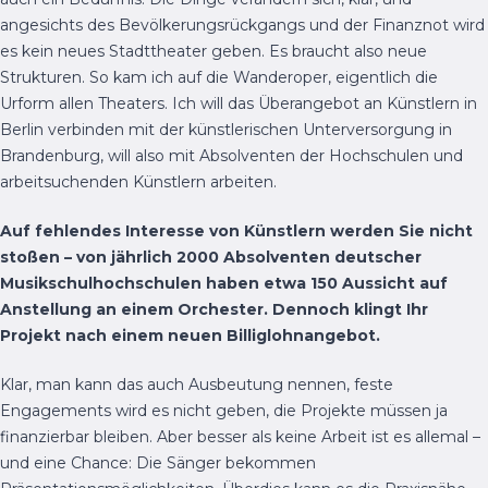
angesichts des Bevölkerungsrückgangs und der Finanznot wird
es kein neues Stadttheater geben. Es braucht also neue
Strukturen. So kam ich auf die Wanderoper, eigentlich die
Urform allen Theaters. Ich will das Überangebot an Künstlern in
Berlin verbinden mit der künstlerischen Unterversorgung in
Brandenburg, will also mit Absolventen der Hochschulen und
arbeitsuchenden Künstlern arbeiten.
Auf fehlendes Interesse von Künstlern werden Sie nicht
stoßen – von jährlich 2000 Absolventen deutscher
Musikschulhochschulen haben etwa 150 Aussicht auf
Anstellung an einem Orchester. Dennoch klingt Ihr
Projekt nach einem neuen Billiglohnangebot.
Klar, man kann das auch Ausbeutung nennen, feste
Engagements wird es nicht geben, die Projekte müssen ja
finanzierbar bleiben. Aber besser als keine Arbeit ist es allemal –
und eine Chance: Die Sänger bekommen