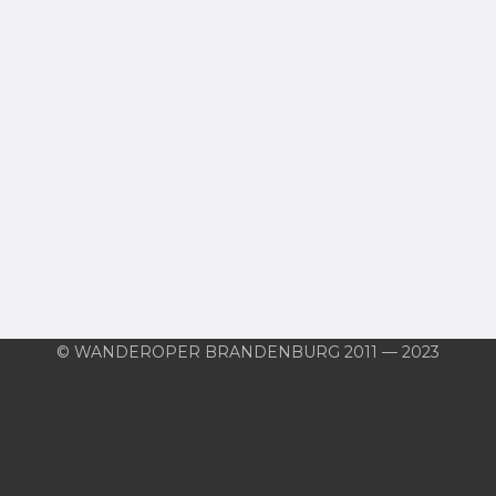
© WANDEROPER BRANDENBURG 2011 — 2023